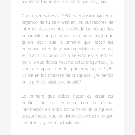
aumentar tus ventas más de lo que imaginas.
Como bien sabes, el SEO es el posicionamiento
orgánico de tu sitio web en los buscadores de
internet. Actualmente, el 46% de las búsquedas
en Google son por productos o servicios, lo que
quiere decir que lo primero que hacen las
personas antes de tomar la decisión de compra,
es buscar tu producto o servicio en la red. Es
por ello que debes hacerte estas preguntas: ¿Tu
sitio web aparece en los primeros lugares? ¿Es
visible en los motores de búsqueda? ¿Al menos
en la primera página de google?
Lo primero que debes hacer es crear los
perfiles de tu empresa con la misma
información en todos los portales de búsqueda,
asegurándote que los datos de contacto tengan
coherencia y estén actualizados.