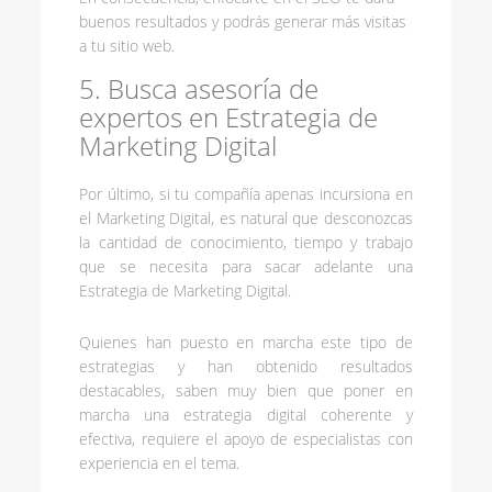
buenos resultados y podrás generar más visitas
a tu sitio web.
5. Busca asesoría de
expertos en Estrategia de
Marketing Digital
Por último, si tu compañía apenas incursiona en
el Marketing Digital, es natural que desconozcas
la cantidad de conocimiento, tiempo y trabajo
que se necesita para sacar adelante una
Estrategia de Marketing Digital.
Quienes han puesto en marcha este tipo de
estrategias y han obtenido resultados
destacables, saben muy bien que poner en
marcha una estrategia digital coherente y
efectiva, requiere el apoyo de especialistas con
experiencia en el tema.