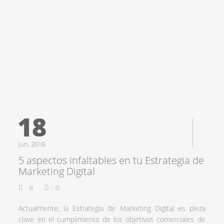
18
Jun, 2018
5 aspectos infaltables en tu Estrategia de
Marketing Digital
6
0
Actualmente, la Estrategia de Marketing Digital es pieza
clave en el cumplimiento de los objetivos comerciales de