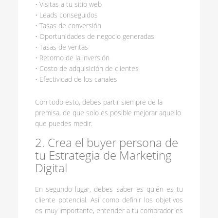
• Visitas a tu sitio web
• Leads conseguidos
• Tasas de conversión
• Oportunidades de negocio generadas
• Tasas de ventas
• Retorno de la inversión
• Costo de adquisición de clientes
• Efectividad de los canales
Con todo esto, debes partir siempre de la
premisa, de que solo es posible mejorar aquello
que puedes medir.
2. Crea el buyer persona de
tu Estrategia de Marketing
Digital
En segundo lugar, debes saber es quién es tu
cliente potencial. Así como definir los objetivos
es muy importante, entender a tu comprador es