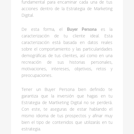
fundamental para encaminar cada una de tus
acciones dentro de la Estrategia de Marketing
Digital.
De esta forma, el
es la
Buyer Persona
caracterización de tu cliente ideal. Esta
caracterización está basada en datos reales
sobre el comportamiento y las particularidades
demográficas de tus clientes, así como en una
recreación de sus historias personales,
motivaciones, intereses, objetivos, retos y
preocupaciones.
Tener un Buyer Persona bien definido te
garantiza que la inversión que hagas en tu
Estrategia de Martketing Digital no se perderá.
Con este, te aseguras de estar hablando el
mismo idioma de tus prospectos y afinar muy
bien el tipo de contenidos que utilizarás en tu
estrategia.