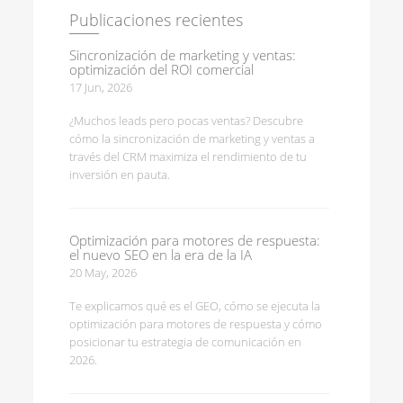
Publicaciones recientes
Sincronización de marketing y ventas:
optimización del ROI comercial
17 Jun, 2026
¿Muchos leads pero pocas ventas? Descubre
cómo la sincronización de marketing y ventas a
través del CRM maximiza el rendimiento de tu
inversión en pauta.
Optimización para motores de respuesta:
el nuevo SEO en la era de la IA
20 May, 2026
Te explicamos qué es el GEO, cómo se ejecuta la
optimización para motores de respuesta y cómo
posicionar tu estrategia de comunicación en
2026.