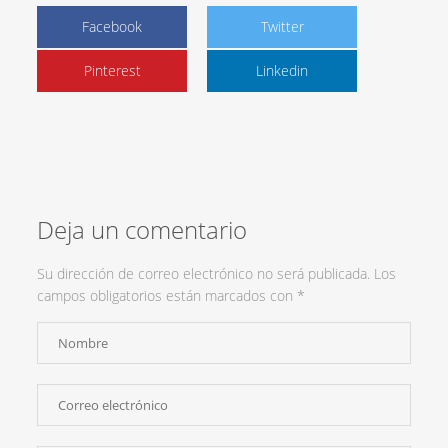
Facebook
Twitter
Pinterest
Linkedin
Deja un comentario
Su dirección de correo electrónico no será publicada. Los
campos obligatorios están marcados con
*