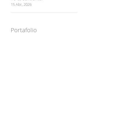
15 Abr, 2026
Portafolio