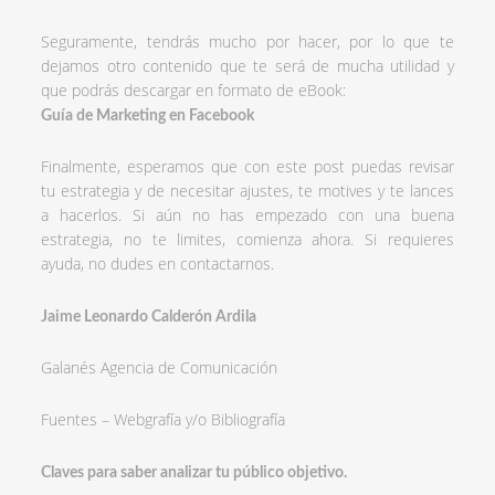
Seguramente, tendrás mucho por hacer, por lo que te
dejamos otro contenido que te será de mucha utilidad y
que podrás descargar en formato de eBook:
Guía de Marketing en Facebook
Finalmente, esperamos que con este post puedas revisar
tu estrategia y de necesitar ajustes, te motives y te lances
a hacerlos. Si aún no has empezado con una buena
estrategia, no te limites, comienza ahora. Si requieres
ayuda, no dudes en contactarnos.
Jaime Leonardo Calderón Ardila
Galanés Agencia de Comunicación
Fuentes – Webgrafía y/o Bibliografía
Claves para saber analizar tu público objetivo.