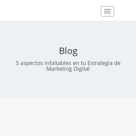
Blog
5 aspectos infaltables en tu Estrategia de
Marketing Digital