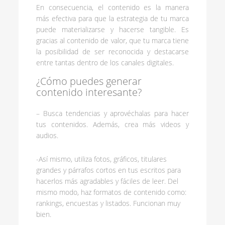
En consecuencia, el contenido es la manera
más efectiva para que la estrategia de tu marca
puede materializarse y hacerse tangible. Es
gracias al contenido de valor, que tu marca tiene
la posibilidad de ser reconocida y destacarse
entre tantas dentro de los canales digitales.
¿Cómo puedes generar
contenido interesante?
– Busca tendencias y aprovéchalas para hacer
tus contenidos. Además, crea más videos y
audios.
-Así mismo, utiliza fotos, gráficos, titulares
grandes y párrafos cortos en tus escritos para
hacerlos más agradables y fáciles de leer. Del
mismo modo, haz formatos de contenido como:
rankings, encuestas y listados. Funcionan muy
bien.