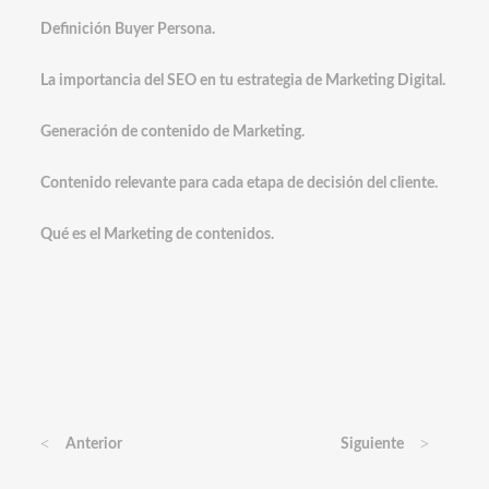
Definición Buyer Persona.
La importancia del SEO en tu estrategia de Marketing Digital.
Generación de contenido de Marketing.
Contenido relevante para cada etapa de decisión del cliente.
Qué es el Marketing de contenidos.
<
>
Anterior
Siguiente