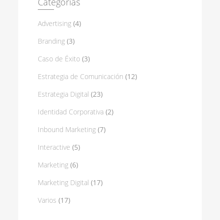
Categorias
Advertising
(4)
Branding
(3)
Caso de Éxito
(3)
Estrategia de Comunicación
(12)
Estrategia Digital
(23)
Identidad Corporativa
(2)
Inbound Marketing
(7)
Interactive
(5)
Marketing
(6)
Marketing Digital
(17)
Varios
(17)