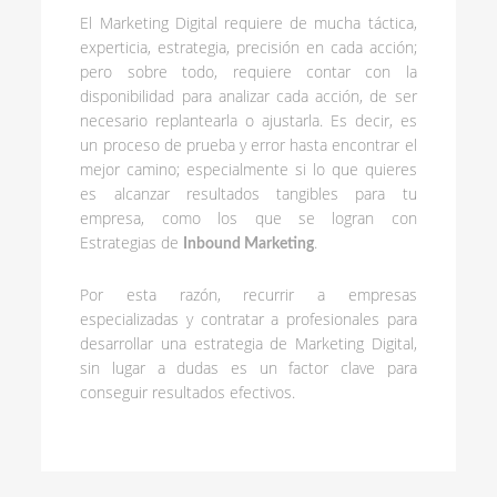
El Marketing Digital requiere de mucha táctica,
experticia, estrategia, precisión en cada acción;
pero sobre todo, requiere contar con la
disponibilidad para analizar cada acción, de ser
necesario replantearla o ajustarla. Es decir, es
un proceso de prueba y error hasta encontrar el
mejor camino; especialmente si lo que quieres
es alcanzar resultados tangibles para tu
empresa, como los que se logran con
Estrategias de
.
Inbound Marketing
Por esta razón, recurrir a empresas
especializadas y contratar a profesionales para
desarrollar una estrategia de Marketing Digital,
sin lugar a dudas es un factor clave para
conseguir resultados efectivos.