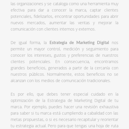
las organizaciones y se cataloga como una herramienta muy
efectiva para dar a conocer la marca, captar clientes
potenciales, fidelizarlos, encontrar oportunidades para abrir
nuevos mercados, aumentar las ventas y mejorar la
comunicación con clientes internos y externos.
De igual forma, la
nos
Estrategia de Marketing Digital
permite un mayor control, medición y seguimiento para
conocer los intereses, gustos y preferencias de nuestros
clientes potenciales. En consecuencia, encontramos
grandes beneficios, generados a partir de la cercanía con
nuestros públicos. Normalmente, estos beneficios no se
alcanzan con los medios de comunicación tradicionales.
Es por ello, que debes tener especial cuidado en la
optimización de la Estrategia de Marketing Digital de tu
marca. Por ejemplo, puedes hacer una revisión exhaustiva
para saber si tu marca está cumpliendo a cabalidad con las
metas propuestas, o si es necesario recapitular y reorientar
tu estrategia actual. Pero para que tengas una hoja de ruta