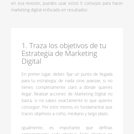
en esa revisión, puedes usar estos 5 consejos para hacer
marketing digital enfocado en resultados:
1. Traza los objetivos de tu
Estrategia de Marketing
Digital
En primer lugar, debes fijar un punto de llegada
para tu estrategia; de nada sirve avanzar, si no
tienes completamente claro a dónde quieres
llegar. Realizar acciones de Marketing Digital no
basta, si no sabes exactamente lo que quieres
conseguir. Por esto mismo, es fundamental que
traces objetivos a corto, mediano y largo plazo.
Igualmente, es importante que definas