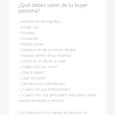
¿Qué debes saber de tu buyer
persona?
• Información demográfica
• Estado civil
• Estudios
• Ocupación
• Estatus social
• Composición de su núcleo familiar
• Posición dentro de su empresa
• ¿Cómo es un día de su vida?
• ¿Cuáles son sus retos?
• ¿Qué le duele?
• ¿Qué necesita?
• ¿Dónde busca información?
• ¿Cuáles son sus motivaciones?
• ¿Cuáles son sus principales objeciones sobre
nuestro producto o servicio?
Con todo esto, si tu cliente actual no es tu