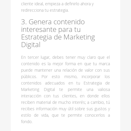
cliente ideal, empieza a definirlo ahora y
redirecciona tu estrategia.
3. Genera contenido
interesante para tu
Estrategia de Marketing
Digital
En tercer lugar, debes tener muy claro que el
contenido es la mejor forma en que tu marca
puede mantener una relación de valor con sus
públicos. Por esto mismo, incorporar los
contenidos adecuados en tu Estrategia de
Marketing Digital te permite una valiosa
interacción con tus clientes, en donde ellos
reciben material de mucho interés; a cambio, tú
recibes información muy útil sobre sus gustos y
estilo de vida, que te permite conocerlos a
fondo.