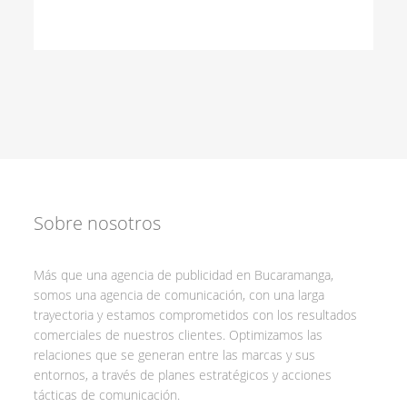
Sobre nosotros
Más que una agencia de publicidad en Bucaramanga,
somos una agencia de comunicación, con una larga
trayectoria y estamos comprometidos con los resultados
comerciales de nuestros clientes. Optimizamos las
relaciones que se generan entre las marcas y sus
entornos, a través de planes estratégicos y acciones
tácticas de comunicación.