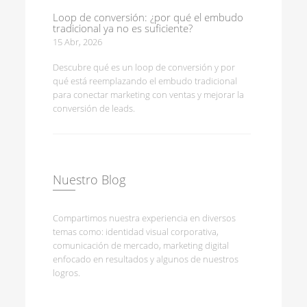
Loop de conversión: ¿por qué el embudo
tradicional ya no es suficiente?
15 Abr, 2026
Descubre qué es un loop de conversión y por
qué está reemplazando el embudo tradicional
para conectar marketing con ventas y mejorar la
conversión de leads.
Nuestro Blog
Compartimos nuestra experiencia en diversos
temas como: identidad visual corporativa,
comunicación de mercado, marketing digital
enfocado en resultados y algunos de nuestros
logros.