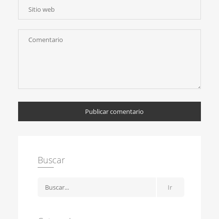
Publicar comentario
Buscar