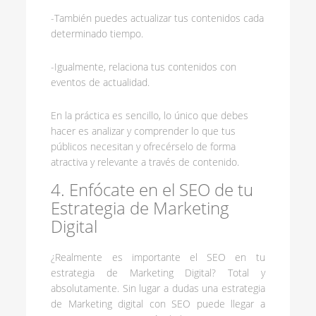
-También puedes actualizar tus contenidos cada
determinado tiempo.
-Igualmente, relaciona tus contenidos con
eventos de actualidad.
En la práctica es sencillo, lo único que debes
hacer es analizar y comprender lo que tus
públicos necesitan y ofrecérselo de forma
atractiva y relevante a través de contenido.
4. Enfócate en el SEO de tu
Estrategia de Marketing
Digital
¿Realmente es importante el SEO en tu
estrategia de Marketing Digital? Total y
absolutamente. Sin lugar a dudas una estrategia
de Marketing digital con SEO puede llegar a