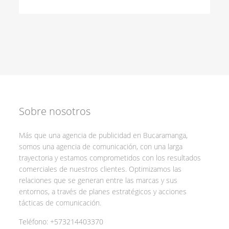
Sobre nosotros
Más que una agencia de publicidad en Bucaramanga,
somos una agencia de comunicación, con una larga
trayectoria y estamos comprometidos con los resultados
comerciales de nuestros clientes. Optimizamos las
relaciones que se generan entre las marcas y sus
entornos, a través de planes estratégicos y acciones
tácticas de comunicación.
Teléfono:
+573214403370