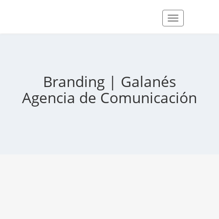
Branding | Galanés
Agencia de Comunicación