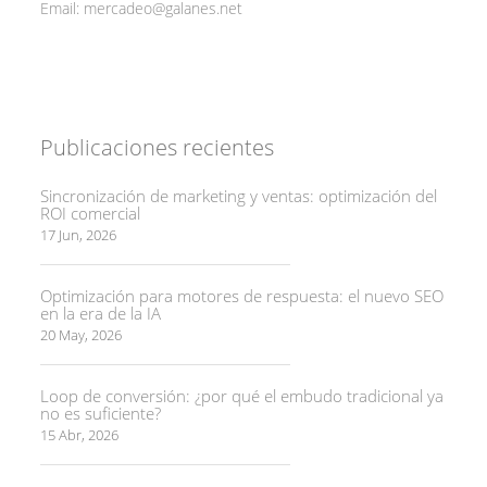
Email:
mercadeo@galanes.net
Publicaciones recientes
Sincronización de marketing y ventas: optimización del
ROI comercial
17 Jun, 2026
Optimización para motores de respuesta: el nuevo SEO
en la era de la IA
20 May, 2026
Loop de conversión: ¿por qué el embudo tradicional ya
no es suficiente?
15 Abr, 2026