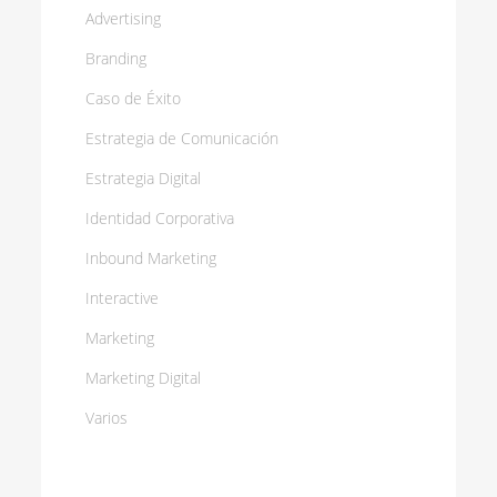
Advertising
Branding
Caso de Éxito
Estrategia de Comunicación
Estrategia Digital
Identidad Corporativa
Inbound Marketing
Interactive
Marketing
Marketing Digital
Varios