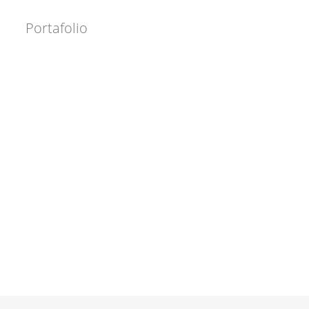
Portafolio