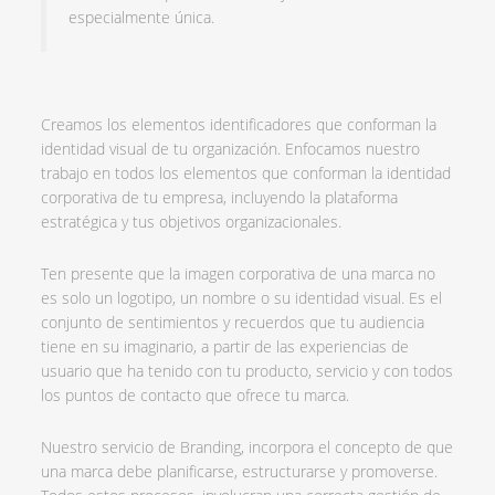
especialmente única.
Creamos los elementos identificadores que conforman la
identidad visual de tu organización. Enfocamos nuestro
trabajo en todos los elementos que conforman la identidad
corporativa de tu empresa, incluyendo la plataforma
estratégica y tus objetivos organizacionales.
Ten presente que la imagen corporativa de una marca no
es solo un logotipo, un nombre o su identidad visual. Es el
conjunto de sentimientos y recuerdos que tu audiencia
tiene en su imaginario, a partir de las experiencias de
usuario que ha tenido con tu producto, servicio y con todos
los puntos de contacto que ofrece tu marca.
Nuestro servicio de Branding, incorpora el concepto de que
una marca debe planificarse, estructurarse y promoverse.