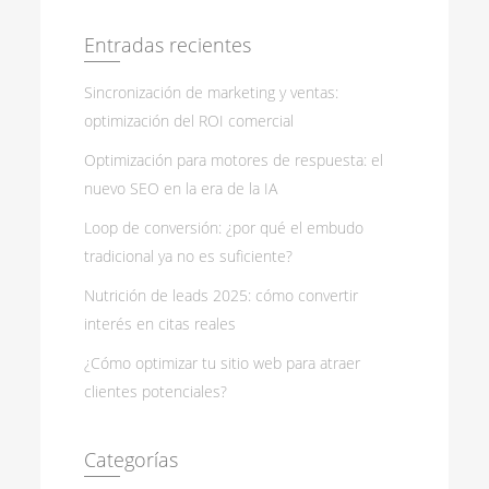
Entradas recientes
Sincronización de marketing y ventas:
optimización del ROI comercial
Optimización para motores de respuesta: el
nuevo SEO en la era de la IA
Loop de conversión: ¿por qué el embudo
tradicional ya no es suficiente?
Nutrición de leads 2025: cómo convertir
interés en citas reales
¿Cómo optimizar tu sitio web para atraer
clientes potenciales?
Categorías